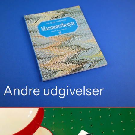
Andre udgivelser