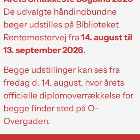
De udvalgte håndindbundne
bøger udstilles på Biblioteket
Rentemestervej fra
14. august til
13. september 2026
.
Begge udstillinger kan ses fra
fredag d. 14. august, hvor årets
officielle diplomoverrækkelse for
begge finder sted på O–
Overgaden.