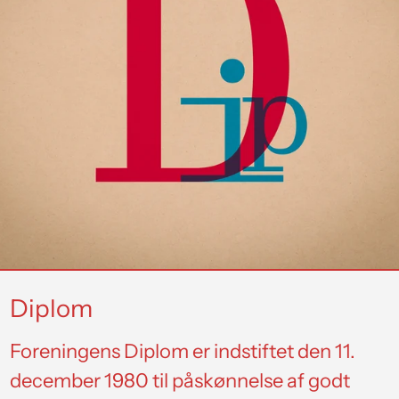
Diplom
Foreningens Diplom er indstiftet den 11.
december 1980 til påskønnelse af godt