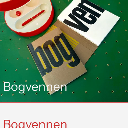
Bogvennen
Bogvennen