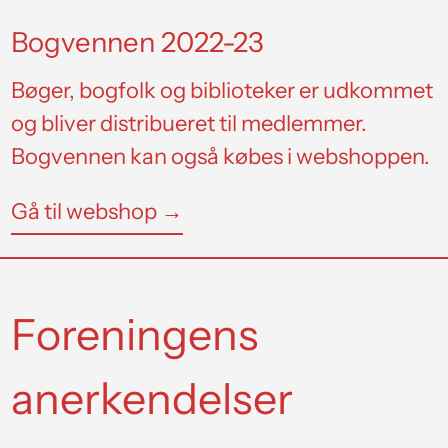
Bogvennen 2022-23
Bøger, bogfolk og biblioteker er udkommet
og bliver distribueret til medlemmer.
Bogvennen kan også købes i webshoppen.
Gå til webshop →
Foreningens
anerkendelser